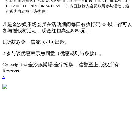
活动期间内有达到活动要求的会员，请在当日时段（北京时间2026-06-
19 12:00:00 ~ 2026-06-24 11:59:50）内直接输入会员账号参与活动，逾
期视为自动放弃该优惠！
凡是金沙娱乐场会员在活动期间每日有效打码500以上都可以
参与摇钱树活动，现金红包高达8888元！
1 所获彩金一倍流水即可出款。
2 参与该优惠表示您同意（优惠规则与条款）。
Copyright © 金沙娛樂場-金字招牌，信誉至上 版权所有
Reserved
x