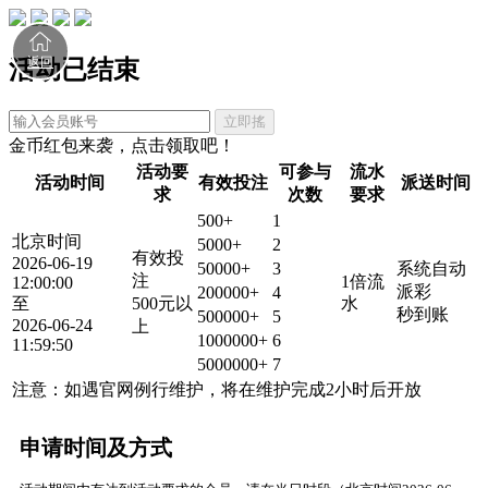
返回
活动已结束
立即搖
金币红包来袭，点击领取吧！
活动要
可参与
流水
活动时间
有效投注
派送时间
求
次数
要求
500+
1
北京时间
5000+
2
有效投
2026-06-19
50000+
3
系统自动
注
1倍流
12:00:00
派彩
200000+
4
至
500元以
水
秒到账
500000+
5
2026-06-24
上
1000000+
6
11:59:50
5000000+
7
注意：如遇官网例行维护，将在维护完成2小时后开放
申请时间及方式